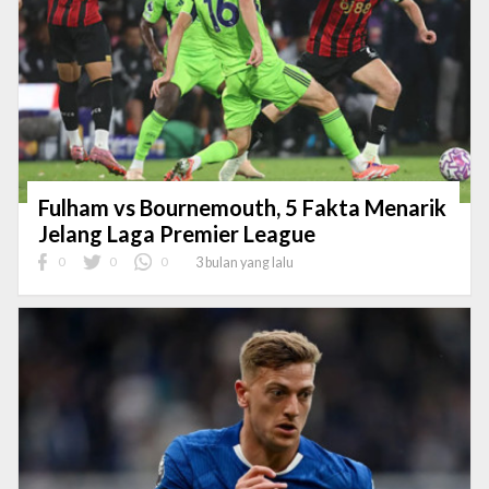
Fulham vs Bournemouth, 5 Fakta Menarik
Jelang Laga Premier League
0
0
0
3 bulan yang lalu