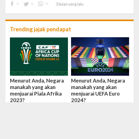
0
0
0
3 bulan yang lalu
Trending jajak pendapat
Menurut Anda, Negara
Menurut Anda, Negara
manakah yang akan
manakah yang akan
menjuarai Piala Afrika
menjuarai UEFA Euro
2023?
2024?
Hari ini Top
Postingan