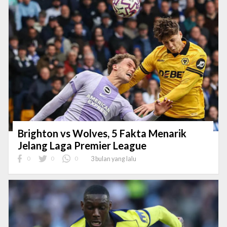
Brighton vs Wolves, 5 Fakta Menarik
Jelang Laga Premier League
0
0
0
3 bulan yang lalu