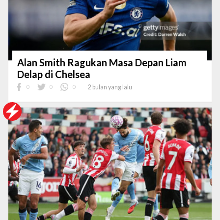
Alan Smith Ragukan Masa Depan Liam
Delap di Chelsea
0
0
0
2 bulan yang lalu