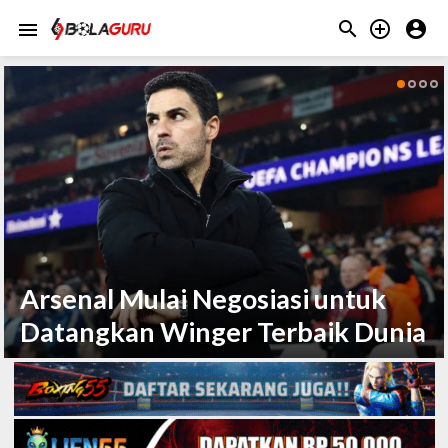



menu
Arsenal Mulai Negosiasi untuk
Datangkan Winger Terbaik Dunia