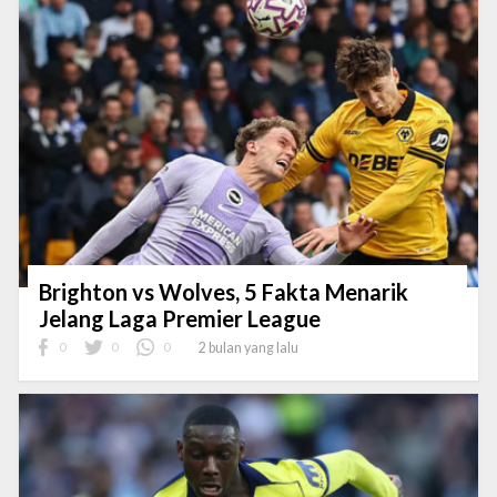
Brighton vs Wolves, 5 Fakta Menarik
Jelang Laga Premier League
0
0
0
2 bulan yang lalu