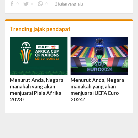
0
0
0
2 bulan yang lalu
Trending jajak pendapat
Menurut Anda, Negara
Menurut Anda, Negara
manakah yang akan
manakah yang akan
menjuarai Piala Afrika
menjuarai UEFA Euro
2023?
2024?
Hari ini Top
Postingan