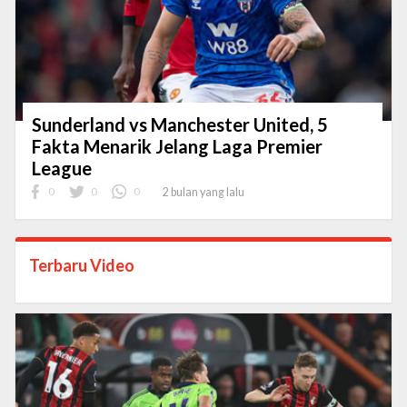
Sunderland vs Manchester United, 5
Fakta Menarik Jelang Laga Premier
League
0
0
0
2 bulan yang lalu
Terbaru Video