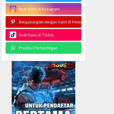
Ikuti Kami di Instagram
Bergabunglah dengan Kami di Pinterest
Ikuti Kami di Tiktok
Prediksi Pertandingan