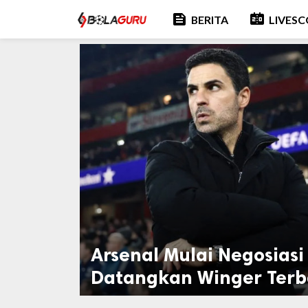
feed
scoreboard
BERITA
LIVES
Arsenal Mulai Negosiasi
Datangkan Winger Terb