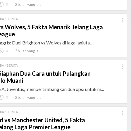
0
2 bulan yang lalu
NIA
/
BERITA

vs Wolves, 5 Fakta Menarik Jelang Laga
eague
ggris: Duel Brighton vs Wolves di laga lanjuta...
0
2 bulan yang lalu
NIA
/
BERITA

Siapkan Dua Cara untuk Pulangkan
lo Muani
e A, Juventus, mempertimbangkan dua opsi untuk m...
0
2 bulan yang lalu
NIA
/
BERITA

d vs Manchester United, 5 Fakta
elang Laga Premier League