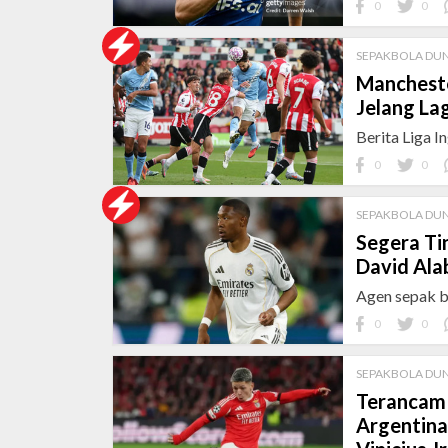
0
0
SEPAKBOLA DU
Mancheste
Jelang La
Berita Liga In
0
0
SEPAKBOLA DU
Segera Ti
David Ala
Agen sepak bo
0
0
SEPAKBOLA DU
Terancam 
Argentina