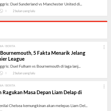
nggris: Duel Sunderland vs Manchester United di...
0
2 bulan yang lalu
NIA
/
BERITA

 Bournemouth, 5 Fakta Menarik Jelang
ier League
nggris: Duel Fulham vs Bournemouth di laga lanj...
0
2 bulan yang lalu
NIA
/
BERITA

h Ragukan Masa Depan Liam Delap di
nilai Chelsea kemungkinan akan melepas Liam Del...