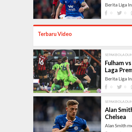
Berita Liga I
0
0
Terbaru Video
SEPAKBOLA DU
Fulham vs
Laga Prem
Berita Liga I
0
0
SEPAKBOLA DU
Alan Smit
Chelsea
Alan Smith me