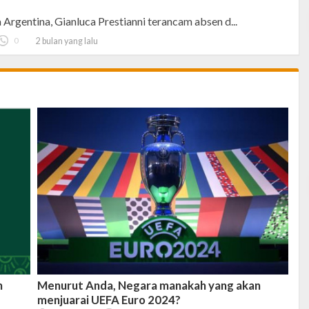
Argentina, Gianluca Prestianni terancam absen d...
0
2 bulan yang lalu
n
Menurut Anda, Negara manakah yang akan
menjuarai UEFA Euro 2024?