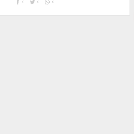
0
0
0