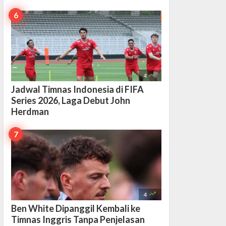

4
Jadwal Timnas Indonesia di FIFA
Series 2026, Laga Debut John
Herdman

4
Ben White Dipanggil Kembali ke
Timnas Inggris Tanpa Penjelasan