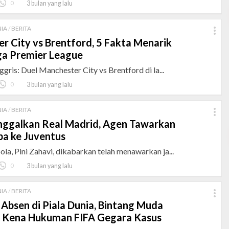
0
3 bulan yang lalu
NIA
/
BERITA

r City vs Brentford, 5 Fakta Menarik
ga Premier League
ggris: Duel Manchester City vs Brentford di la...
0
3 bulan yang lalu
NIA
/
BERITA

nggalkan Real Madrid, Agen Tawarkan
ba ke Juventus
la, Pini Zahavi, dikabarkan telah menawarkan ja...
0
3 bulan yang lalu
NIA
/
BERITA

Absen di Piala Dunia, Bintang Muda
 Kena Hukuman FIFA Gegara Kasus