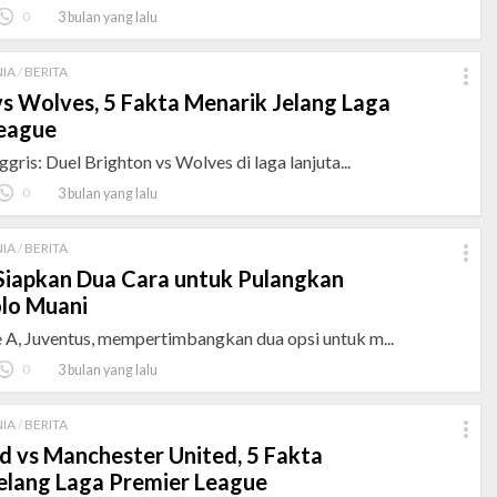
0
3 bulan yang lalu
NIA
/
BERITA

vs Wolves, 5 Fakta Menarik Jelang Laga
eague
ggris: Duel Brighton vs Wolves di laga lanjuta...
0
3 bulan yang lalu
NIA
/
BERITA

Siapkan Dua Cara untuk Pulangkan
lo Muani
e A, Juventus, mempertimbangkan dua opsi untuk m...
0
3 bulan yang lalu
NIA
/
BERITA

d vs Manchester United, 5 Fakta
elang Laga Premier League