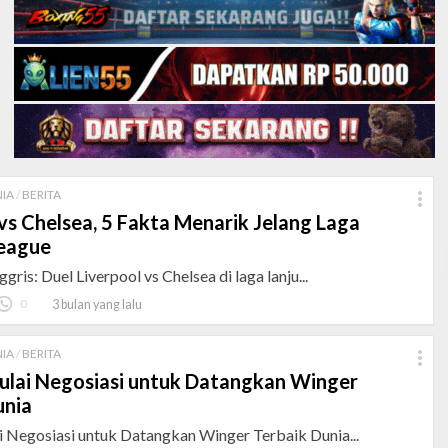
NIA
/
BERITA

 vs Chelsea, 5 Fakta Menarik Jelang Laga
eague
ggris: Duel Liverpool vs Chelsea di laga lanju...
0
3 bulan yang lalu
NIA
/
BERITA

ulai Negosiasi untuk Datangkan Winger
unia
i Negosiasi untuk Datangkan Winger Terbaik Dunia...