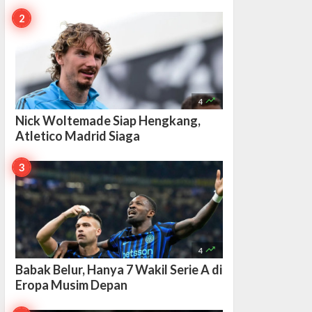

4
Nick Woltemade Siap Hengkang,
Atletico Madrid Siaga

4
Babak Belur, Hanya 7 Wakil Serie A di
Eropa Musim Depan