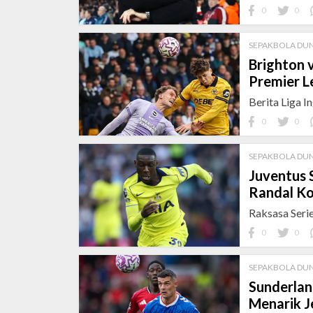
0
0
SEPAKBOLA DU
Brighton 
Premier L
Berita Liga In
0
0
SEPAKBOLA DU
Juventus 
Randal Ko
Raksasa Seri
0
0
SEPAKBOLA DU
Sunderlan
Menarik J