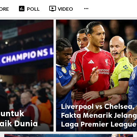
poll
ondemand_video

CORE
POLL
VIDEO
Liverpool vs Chelsea, 
 untuk
Fakta Menarik Jelan
aik Dunia
Laga Premier League