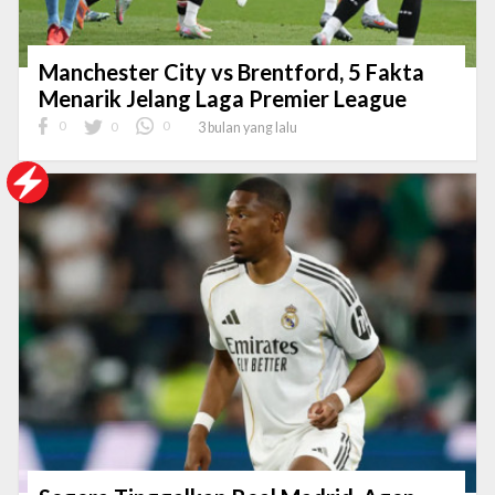
Manchester City vs Brentford, 5 Fakta
Menarik Jelang Laga Premier League
0
0
0
3 bulan yang lalu