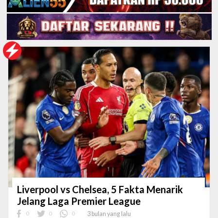
Liverpool vs Chelsea, 5 Fakta Menarik
Jelang Laga Premier League
0
0
0
3 bulan yang lalu