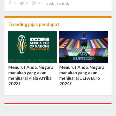
0
0
0
3 bulan yang lalu
Trending jajak pendapat
Menurut Anda, Negara
Menurut Anda, Negara
manakah yang akan
manakah yang akan
menjuarai Piala Afrika
menjuarai UEFA Euro
2023?
2024?
Hari ini Top
Postingan