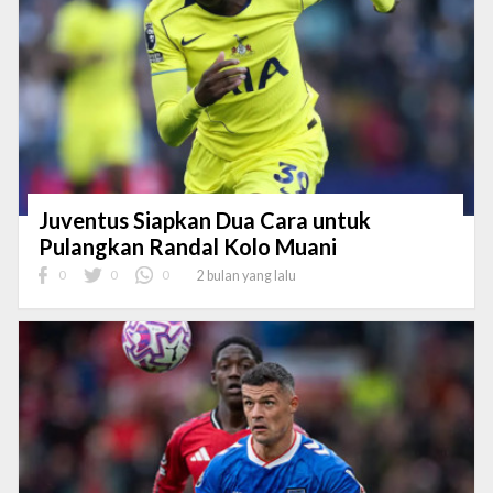
Juventus Siapkan Dua Cara untuk
Pulangkan Randal Kolo Muani
0
0
0
2 bulan yang lalu