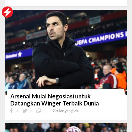
Arsenal Mulai Negosiasi untuk
Datangkan Winger Terbaik Dunia
0
0
0
2 bulan yang lalu