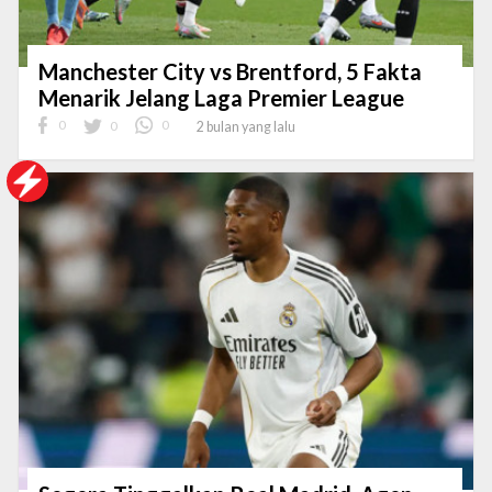
Manchester City vs Brentford, 5 Fakta
Menarik Jelang Laga Premier League
0
0
0
2 bulan yang lalu